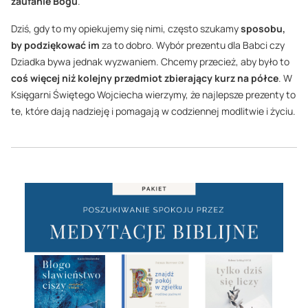
zaufanie Bogu
.
Dziś, gdy to my opiekujemy się nimi, często szukamy
sposobu,
by podziękować im
za to dobro. Wybór prezentu dla Babci czy
Dziadka bywa jednak wyzwaniem. Chcemy przecież, aby było to
coś więcej niż kolejny przedmiot zbierający kurz na półce
. W
Księgarni Świętego Wojciecha wierzymy, że najlepsze prezenty to
te, które dają nadzieję i pomagają w codziennej modlitwie i życiu.