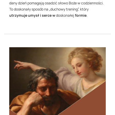
dany dzień pomagają osadzić słowo Boże w codzienności.
To doskonały sposób na „duchowy trening”, który
utrzymuje umysł i serce w
doskonałej
formie
.