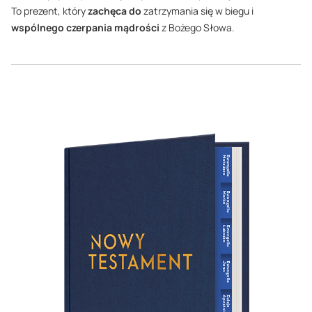
To prezent, który
zachęca do
zatrzymania się w biegu i
wspólnego czerpania mądrości
z Bożego Słowa.