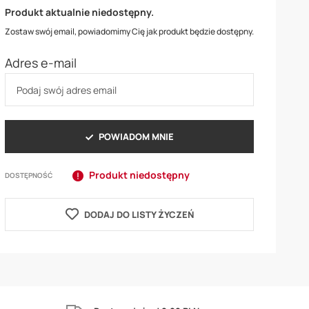
Produkt aktualnie niedostępny.
Zostaw swój email, powiadomimy Cię jak produkt będzie dostępny.
Adres e-mail
POWIADOM MNIE
Produkt niedostępny
DOSTĘPNOŚĆ
DODAJ DO LISTY ŻYCZEŃ