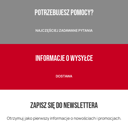
POTRZEBUJESZ POMOCY?
NAJCZĘŚCIEJ ZADAWANE PYTANIA
INFORMACJE O WYSYŁCE
DOSTAWA
ZAPISZ SIĘ DO NEWSLETTERA
Otrzymuj jako pierwszy informacje o nowościach i promocjach.