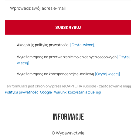
SUBSKRYBUJ
Akceptuję politykę prywatności
[Czytaj więcej]
Wyrażam zgodę na przetwarzanie moich danych osobowych
[Czytaj
więcej]
Wyrażam zgodę na korespondencję e-mailową
[Czytaj więcej]
Ten formularz jest chroniony przez reCAPTCHA i Google - zastosowanie mają
Polityka prywatności Google
i
Warunki korzystania z usługi
.
Informacje
O Wydawnictwie