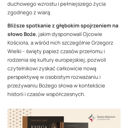
duchowego wzrostu i pełniejszego życia
zgodnego z wiarą.
Bliższe spotkanie z głębokim spojrzeniem na
słowo Boże
, jakim dysponowali Ojcowie
Kościoła, a wśród nich szczególnie Grzegorz
Wielki - święty papież czasów przełomu i
rodzenia się kultury europejskiej, pozwoli
czytelnikowi zyskać całkowicie nową
perspektywę w osobistym rozważaniu i
przeżywaniu Bożego słowa w kontekście
historii i czasów współczesnych.