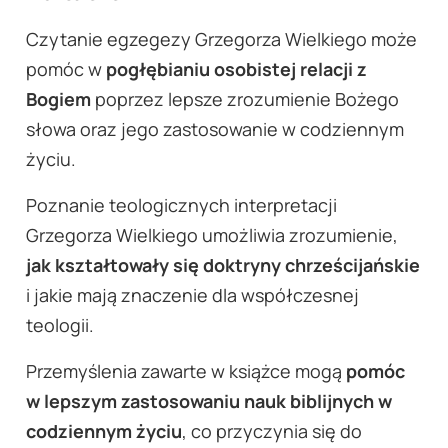
Czytanie egzegezy Grzegorza Wielkiego może
pomóc w
pogłębianiu osobistej relacji z
Bogiem
poprzez lepsze zrozumienie Bożego
słowa oraz jego zastosowanie w codziennym
życiu.
Poznanie teologicznych interpretacji
Grzegorza Wielkiego umożliwia zrozumienie,
jak kształtowały się doktryny chrześcijańskie
i jakie mają znaczenie dla współczesnej
teologii.
Przemyślenia zawarte w książce mogą
pomóc
w lepszym zastosowaniu nauk biblijnych w
codziennym życiu
, co przyczynia się do