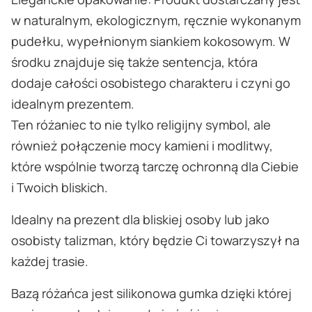
w naturalnym, ekologicznym, ręcznie wykonanym
pudełku, wypełnionym siankiem kokosowym. W
środku znajduje się także sentencja, która
dodaje całości osobistego charakteru i czyni go
idealnym prezentem.
Ten różaniec to nie tylko religijny symbol, ale
również połączenie mocy kamieni i modlitwy,
które wspólnie tworzą tarczę ochronną dla Ciebie
i Twoich bliskich.
Idealny na prezent dla bliskiej osoby lub jako
osobisty talizman, który będzie Ci towarzyszył na
każdej trasie.
Bazą różańca jest silikonowa gumka dzięki której