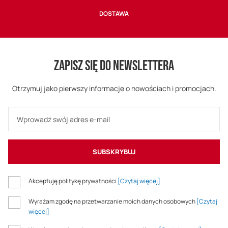
DOSTAWA
ZAPISZ SIĘ DO NEWSLETTERA
Otrzymuj jako pierwszy informacje o nowościach i promocjach.
SUBSKRYBUJ
Akceptuję politykę prywatności
[Czytaj więcej]
Wyrażam zgodę na przetwarzanie moich danych osobowych
[Czytaj
więcej]