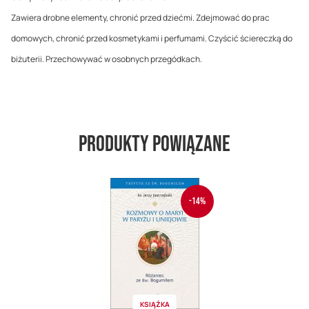
Zawiera drobne elementy, chronić przed dziećmi. Zdejmować do prac
domowych, chronić przed kosmetykami i perfumami. Czyścić ściereczką do
biżuterii. Przechowywać w osobnych przegódkach.
Produkty powiązane
-14%
KSIĄŻKA