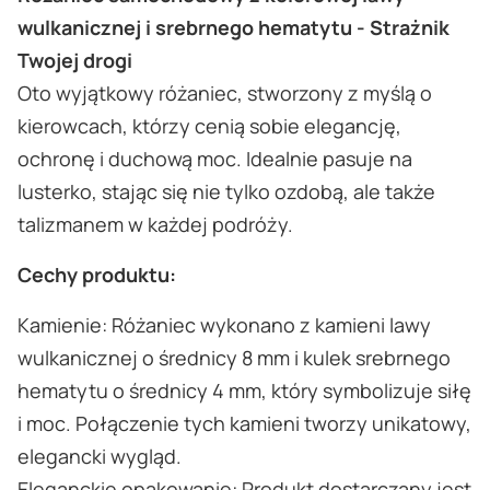
wulkanicznej i srebrnego hematytu - Strażnik
Twojej drogi
Oto wyjątkowy różaniec, stworzony z myślą o
kierowcach, którzy cenią sobie elegancję,
ochronę i duchową moc. Idealnie pasuje na
lusterko, stając się nie tylko ozdobą, ale także
talizmanem w każdej podróży.
Cechy produktu:
Kamienie: Różaniec wykonano z kamieni lawy
wulkanicznej o średnicy 8 mm i kulek srebrnego
hematytu o średnicy 4 mm, który symbolizuje siłę
i moc. Połączenie tych kamieni tworzy unikatowy,
elegancki wygląd.
Eleganckie opakowanie: Produkt dostarczany jest