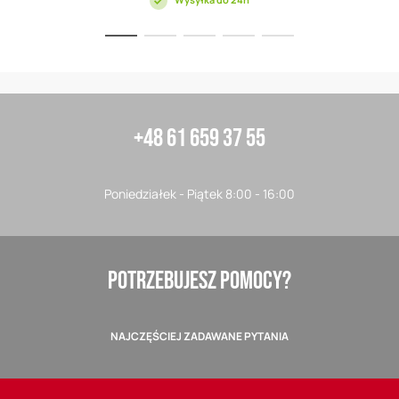
+48 61 659 37 55
Poniedziałek - Piątek 8:00 - 16:00
POTRZEBUJESZ POMOCY?
NAJCZĘŚCIEJ ZADAWANE PYTANIA