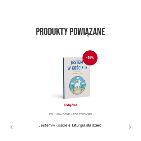
Produkty powiązane
-15%
KSIĄŻKA
ks. Sławomir Krzeszewski
Jestem w Kościele. Liturgia dla dzieci