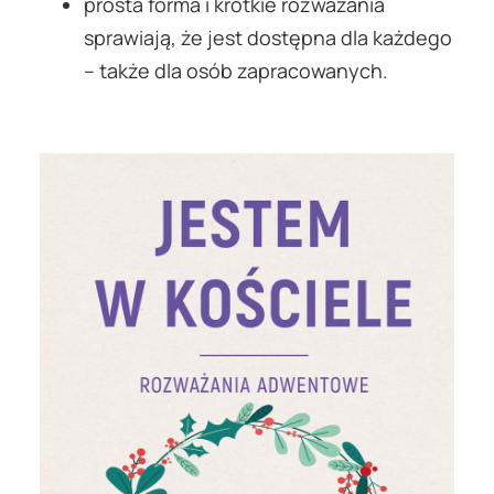
prosta forma i krótkie rozważania
sprawiają, że jest dostępna dla każdego
– także dla osób zapracowanych.