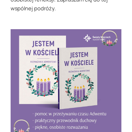
wspólnej podróży.