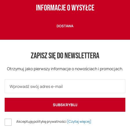
INFORMACJE O WYSYŁCE
DOSTAWA
ZAPISZ SIĘ DO NEWSLETTERA
Otrzymuj jako pierwszy informacje o nowościach i promocjach.
SUBSKRYBUJ
Akceptuję politykę prywatności
[Czytaj więcej]